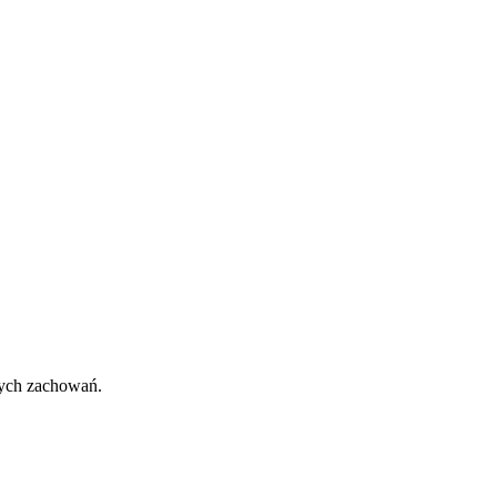
znych zachowań.