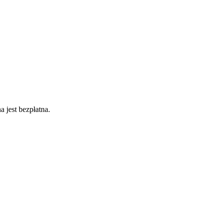
 jest bezpłatna.