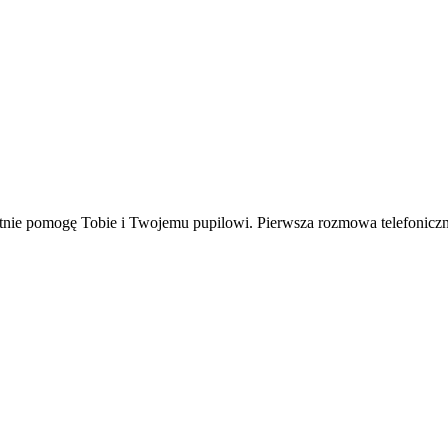
tnie pomogę Tobie i Twojemu pupilowi. Pierwsza rozmowa telefoniczna