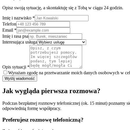
Opisz swoją sytuację, a skontaktuję się z Tobą w ciągu 24 godzin.
Imię i nazwisko *
Telefon
Email *
Imię i rasa psa
Interesująca usługa
Opis sytuacji *
Wyrażam zgodę na przetwarzanie moich danych osobowych w cel
Wyślij wiadomość
Jak wygląda pierwsza rozmowa?
Podczas bezpłatnej rozmowy telefonicznej (ok. 15 minut) poznamy si
odpowiednią formę współpracy.
Preferujesz rozmowę telefoniczną?