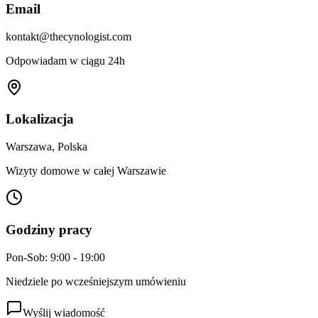
Email
kontakt@thecynologist.com
Odpowiadam w ciągu 24h
Lokalizacja
Warszawa, Polska
Wizyty domowe w całej Warszawie
Godziny pracy
Pon-Sob: 9:00 - 19:00
Niedziele po wcześniejszym umówieniu
Wyślij wiadomość