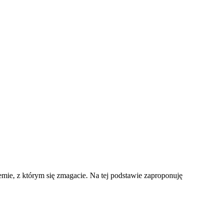
mie, z którym się zmagacie. Na tej podstawie zaproponuję